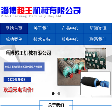
网站首页
关于我们
产品中心
新闻资讯
成功案例
技术支持
服务中心
联系我们
关于我们