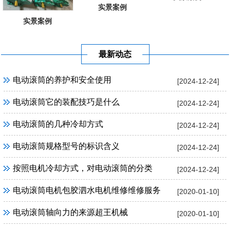
实景案例
实景案例
最新动态
电动滚筒的养护和安全使用
[2024-12-24]
电动滚筒它的装配技巧是什么
[2024-12-24]
电动滚筒的几种冷却方式
[2024-12-24]
电动滚筒规格型号的标识含义
[2024-12-24]
按照电机冷却方式，对电动滚筒的分类
[2024-12-24]
电动滚筒电机包胶泗水电机维修维修服务
[2020-01-10]
电动滚筒轴向力的来源超王机械
[2020-01-10]