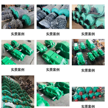
实景案例
实景案例
实景案例
实景案例
实景案例
实景案例
实景案例