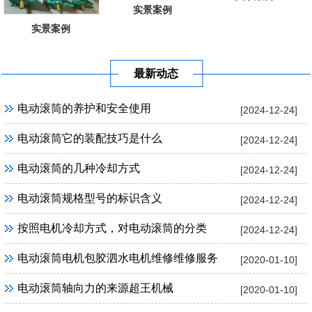
实景案例
实景案例
最新动态
电动滚筒的养护和安全使用
[2024-12-24]
电动滚筒它的装配技巧是什么
[2024-12-24]
电动滚筒的几种冷却方式
[2024-12-24]
电动滚筒规格型号的标识含义
[2024-12-24]
按照电机冷却方式，对电动滚筒的分类
[2024-12-24]
电动滚筒电机包胶泗水电机维修维修服务
[2020-01-10]
电动滚筒轴向力的来源超王机械
[2020-01-10]