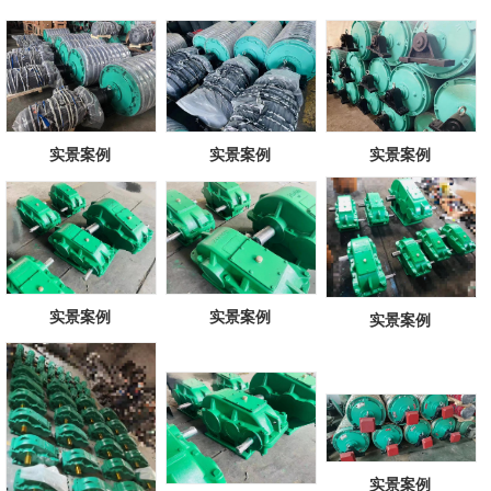
实景案例
实景案例
实景案例
实景案例
实景案例
实景案例
实景案例