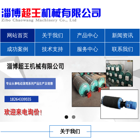
网站首页
关于我们
产品中心
新闻资讯
成功案例
技术支持
服务中心
联系我们
关于我们