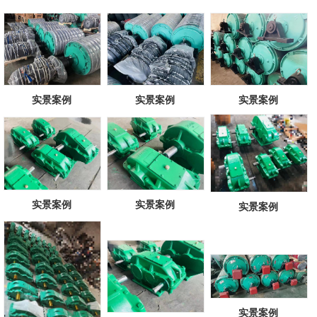
实景案例
实景案例
实景案例
实景案例
实景案例
实景案例
实景案例