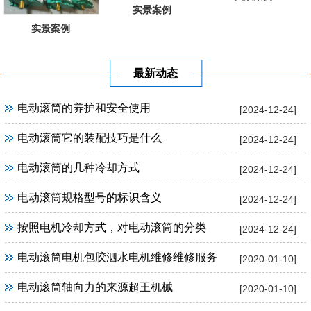
实景案例
实景案例
最新动态
电动滚筒的养护和安全使用
[2024-12-24]
电动滚筒它的装配技巧是什么
[2024-12-24]
电动滚筒的几种冷却方式
[2024-12-24]
电动滚筒规格型号的标识含义
[2024-12-24]
按照电机冷却方式，对电动滚筒的分类
[2024-12-24]
电动滚筒电机包胶泗水电机维修维修服务
[2020-01-10]
电动滚筒轴向力的来源超王机械
[2020-01-10]