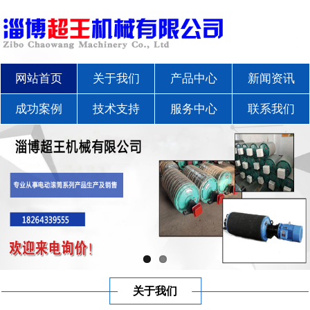
网站首页
关于我们
产品中心
新闻资讯
成功案例
技术支持
服务中心
联系我们
关于我们