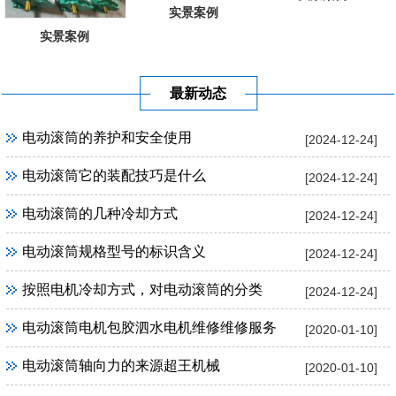
实景案例
实景案例
最新动态
电动滚筒的养护和安全使用
[2024-12-24]
电动滚筒它的装配技巧是什么
[2024-12-24]
电动滚筒的几种冷却方式
[2024-12-24]
电动滚筒规格型号的标识含义
[2024-12-24]
按照电机冷却方式，对电动滚筒的分类
[2024-12-24]
电动滚筒电机包胶泗水电机维修维修服务
[2020-01-10]
电动滚筒轴向力的来源超王机械
[2020-01-10]