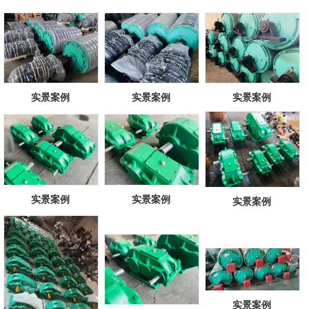
实景案例
实景案例
实景案例
实景案例
实景案例
实景案例
实景案例