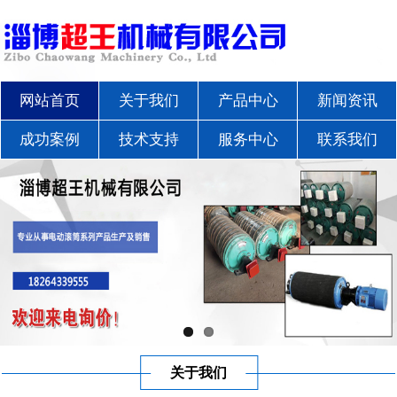
网站首页
关于我们
产品中心
新闻资讯
成功案例
技术支持
服务中心
联系我们
关于我们