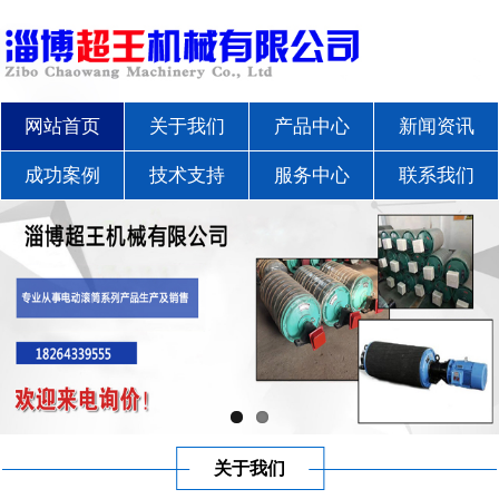
网站首页
关于我们
产品中心
新闻资讯
成功案例
技术支持
服务中心
联系我们
关于我们