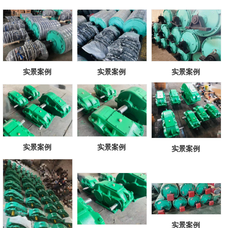
实景案例
实景案例
实景案例
实景案例
实景案例
实景案例
实景案例