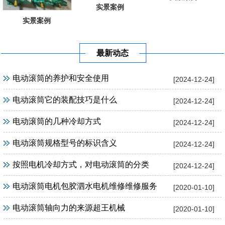
实景案例
实景案例
最新动态
电动滚筒的养护和安全使用
[2024-12-24]
电动滚筒它的装配技巧是什么
[2024-12-24]
电动滚筒的几种冷却方式
[2024-12-24]
电动滚筒规格型号的标识含义
[2024-12-24]
按照电机冷却方式，对电动滚筒的分类
[2024-12-24]
电动滚筒电机包胶泗水电机维修维修服务
[2020-01-10]
电动滚筒轴向力的来源超王机械
[2020-01-10]