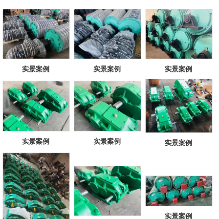
实景案例
实景案例
实景案例
实景案例
实景案例
实景案例
实景案例