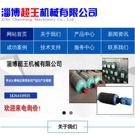
网站首页
关于我们
产品中心
新闻资讯
成功案例
技术支持
服务中心
联系我们
关于我们