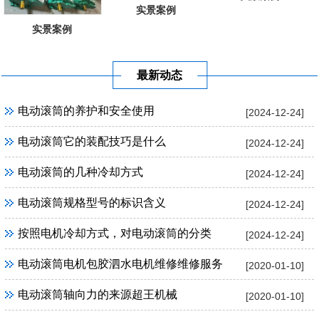
实景案例
实景案例
最新动态
电动滚筒的养护和安全使用
[2024-12-24]
电动滚筒它的装配技巧是什么
[2024-12-24]
电动滚筒的几种冷却方式
[2024-12-24]
电动滚筒规格型号的标识含义
[2024-12-24]
按照电机冷却方式，对电动滚筒的分类
[2024-12-24]
电动滚筒电机包胶泗水电机维修维修服务
[2020-01-10]
电动滚筒轴向力的来源超王机械
[2020-01-10]